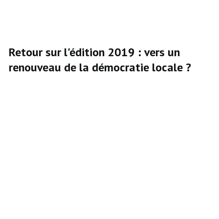
Retour sur l'édition 2019 : vers un
renouveau de la démocratie locale ?