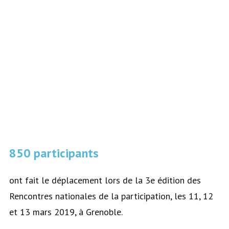
850 participants
ont fait le déplacement lors de la 3e édition des
Rencontres nationales de la participation, les 11, 12
et 13 mars 2019, à Grenoble.