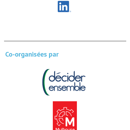
Co-organisées par