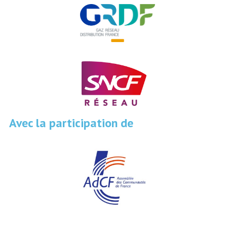
Avec la participation de