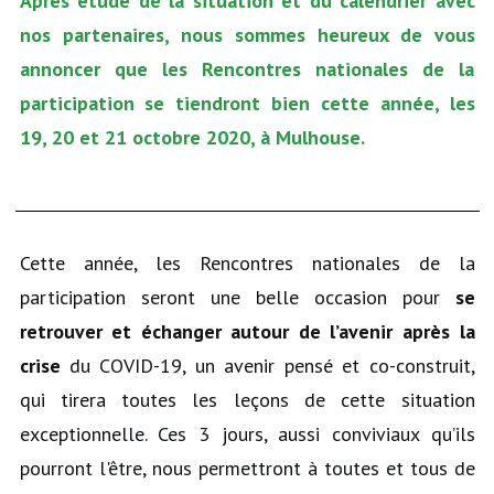
Après étude de la situation et du calendrier avec
nos partenaires, nous sommes heureux de vous
annoncer que les Rencontres nationales de la
participation se tiendront bien cette année, les
19, 20 et 21 octobre 2020, à Mulhouse.
Cette année, les Rencontres nationales de la
participation seront une belle occasion pour
se
retrouver et échanger autour de l’avenir après la
crise
du COVID-19, un avenir pensé et co-construit,
qui tirera toutes les leçons de cette situation
exceptionnelle. Ces 3 jours, aussi conviviaux qu’ils
pourront l'être, nous permettront à toutes et tous de