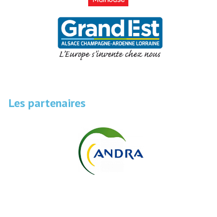
Les partenaires