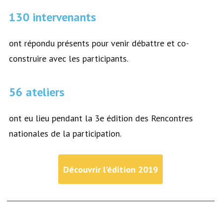
130 intervenants
ont répondu présents pour venir débattre et co-
construire avec les participants.
56 ateliers
ont eu lieu pendant la 3e édition des Rencontres
nationales de la participation.
Découvrir l'édition 2019