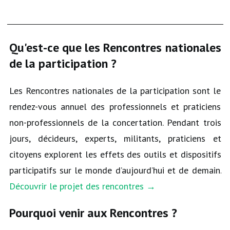
Qu'est-ce que les Rencontres nationales
de la participation ?
Le
s Rencontres nationales de la participation sont le
rendez-vous annuel des professionnels et praticiens
non-professionnels de la concertation. Pendant trois
jours, décideurs, experts, militants, praticiens et
citoyens explorent les effets des outils et dispositifs
participatifs sur le monde d’aujourd’hui et de demain.
Découvrir le projet des rencontres
→
Pourquoi venir aux Rencontres ?