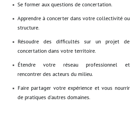
Se former aux questions de concertation.
Apprendre à concerter dans votre collectivité ou
structure.
Résoudre des difficultés sur un projet de
concertation dans votre territoire.
Étendre votre réseau professionnel et
rencontrer des acteurs du milieu.
Faire partager votre expérience et vous nourrir
de pratiques d’autres domaines.