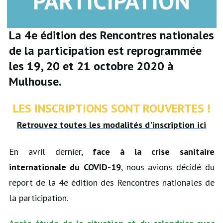
PARTICIPATION
La 4e édition des Rencontres nationales
de la participation est reprogrammée
les 19, 20 et 21 octobre 2020 à
Mulhouse.
LES INSCRIPTIONS SONT ROUVERTES !
Retrouvez toutes les modalités d'inscription ici
En avril dernier,
face à la crise sanitaire
internationale du COVID-19
, nous avions décidé du
report de la 4e édition des Rencontres nationales de
la participation.