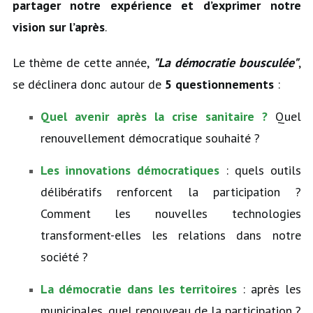
partager notre expérience et d’exprimer notre
vision sur l’après
.
Le thème de cette année,
"La démocratie bousculée"
,
se déclinera donc autour de
5 questionnements
:
Quel avenir après la crise sanitaire ?
Quel
renouvellement démocratique souhaité ?
Les innovations démocratiques
: quels outils
délibératifs renforcent la participation ?
Comment les nouvelles technologies
transforment-elles les relations dans notre
société ?
La démocratie dans les territoires
: après les
municipales, quel renouveau de la participation ?