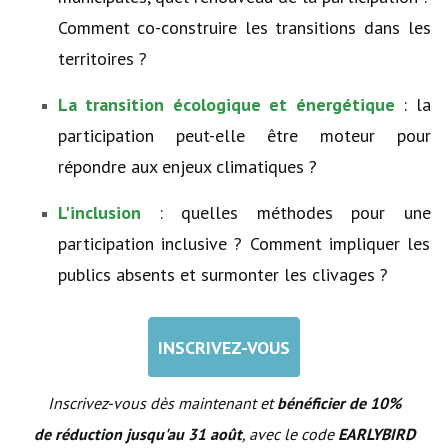
Comment co-construire les transitions dans les
territoires ?
La transition écologique et énergétique
: la
participation peut-elle être moteur pour
répondre aux enjeux climatiques ?
L'inclusion
: quelles méthodes pour une
participation inclusive ? Comment impliquer les
publics absents et surmonter les clivages ?
INSCRIVEZ-VOUS
Inscrivez-vous dès maintenant et
bénéficier de 10%
de réduction jusqu'au 31 août
, avec le code
EARLYBIRD