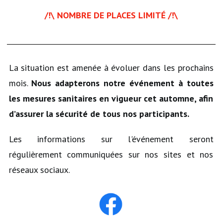
/!\ NOMBRE DE PLACES LIMITÉ /!\
La situation est amenée à évoluer dans les prochains
mois.
Nous adapterons notre événement à toutes
les mesures sanitaires en vigueur cet automne, afin
d’assurer la sécurité de tous nos participants.
Les informations sur l'événement seront
régulièrement communiquées sur nos sites et nos
réseaux sociaux.