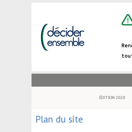
ÉDITION 2020
Plan du site