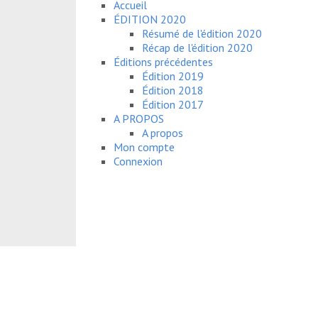
Accueil
ÉDITION 2020
Résumé de l'édition 2020
Récap de l'édition 2020
Éditions précédentes
Édition 2019
Édition 2018
Édition 2017
A PROPOS
A propos
Mon compte
Connexion