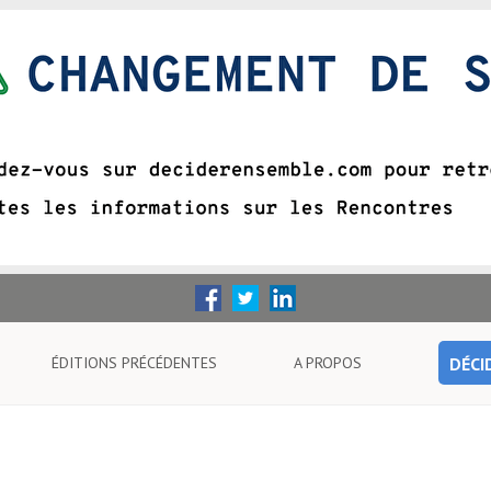
ÉDITIONS PRÉCÉDENTES
A PROPOS
DÉCI