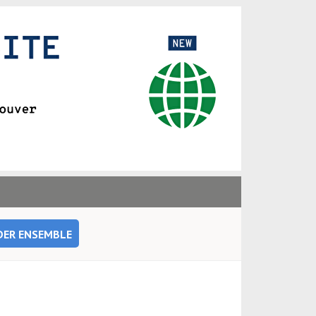
DER ENSEMBLE